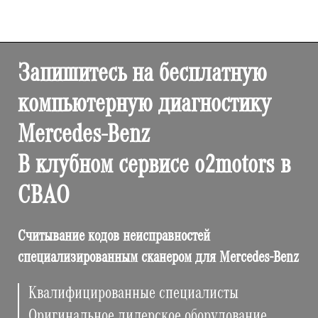
Запишитесь на бесплатную
компьютерную диагностику
Mercedes-Benz
В клубном сервисе o2motors в
СВАО
Считывание кодов неисправностей
специализированным сканером для Mercedes-Benz
Квалифицированные специалисты
Оригинальное дилерское оборудование