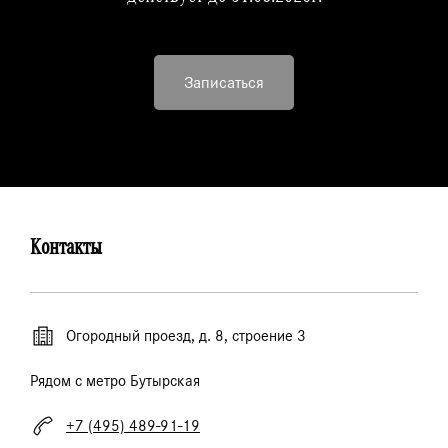
Записаться
Контакты
Огородный проезд, д. 8, строение 3
Рядом с метро Бутырская
+7 (495) 489-91-19