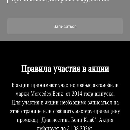
Записаться
Правила участия в акции
В акции принимают участие любые автомобили
марки Mercedes-Benz от 2014 года выпуска.
Для участия в акции необходимо записаться на
этой странице или сообщить мастеру-приемщику
промокод "Диагностика Бенц Клаб". Акция
действует до 31.08.2026г.