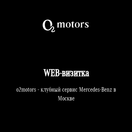
WEB-визитка
o2motors - клубный сервиc Mercedes-Benz в
Москве