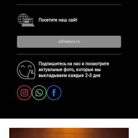
Посетите наш сайт
o2motors.ru
Подпишитесь на нас и посмотрите
актуальные фото, которые мы
выкладываем каждые 2-3 дня