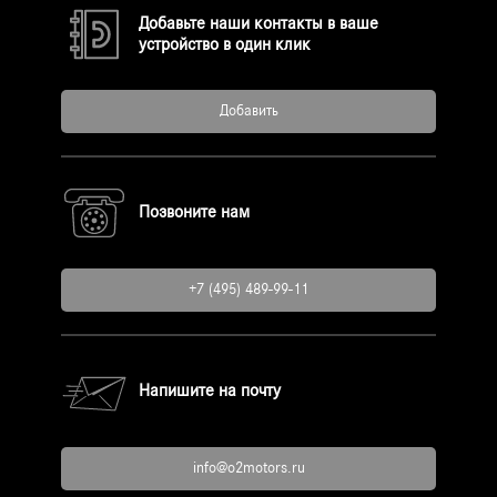
Добавьте наши контакты в ваше
устройство в один клик
Добавить
Позвоните нам
+7 (495) 489-99-11
Напишите на почту
info@o2motors.ru