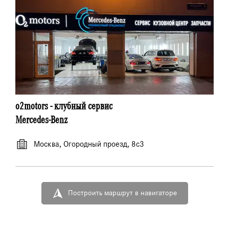
o2motors - клубный сервиc
Mercedes-Benz
Москва, Огородный проезд, 8с3
Построить маршрут в навигаторе